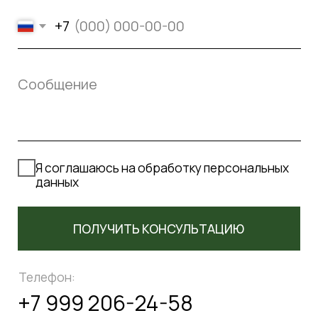
2025 ЦАРСКИЙ ДВОР, ВСЕ ПРАВА ЗАЩИЩЕНЫ
ПОЛИТИКА КОНФИДЕНЦИАЛЬНОСТИ
СОГЛАСИЕ НА ОБРАБОТКУ ПЕРСОНАЛЬНЫХ ДАННЫХ