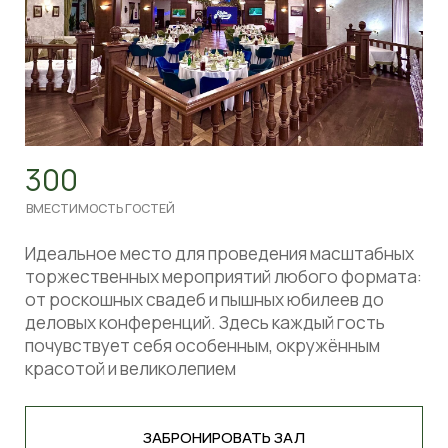
Идеальное место для проведения масштабных
торжественных мероприятий любого формата:
от роскошных свадеб и пышных юбилеев до
деловых конференций. Здесь каждый гость
почувствует себя особенным, окружённым
красотой и великолепием
ЗАБРОНИРОВАТЬ ЗАЛ
КОРОЛЕВСКИЙ ЗАЛ