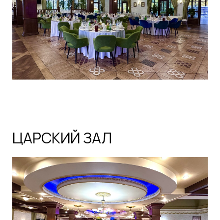
ЦАРСКИЙ ЗАЛ
300
ВМЕСТИМОСТЬ ГОСТЕЙ